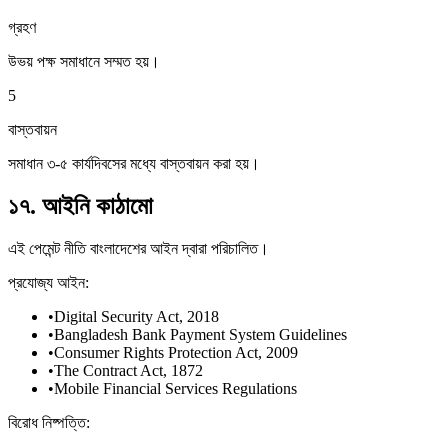
গ্রহণ
উভয় পক্ষ সমাধানে সম্মত হয়।
5
বাস্তবায়ন
সমাধান ৩-৫ কার্যদিবসের মধ্যে বাস্তবায়ন করা হয়।
১৭. আইনি কাঠামো
এই পেমেন্ট নীতি বাংলাদেশের আইন দ্বারা পরিচালিত।
প্রযোজ্য আইন:
•
Digital Security Act, 2018
•
Bangladesh Bank Payment System Guidelines
•
Consumer Rights Protection Act, 2009
•
The Contract Act, 1872
•
Mobile Financial Services Regulations
বিরোধ নিষ্পত্তি: