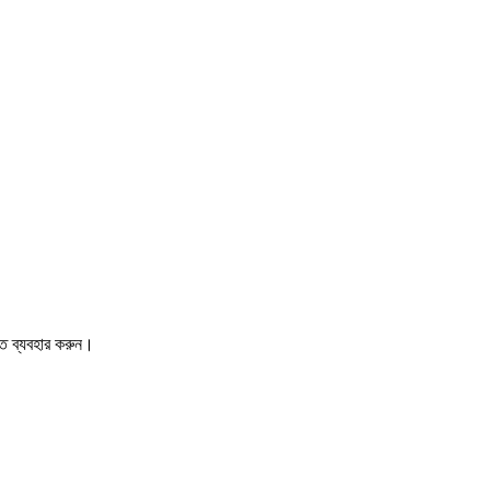
তে ব্যবহার করুন।