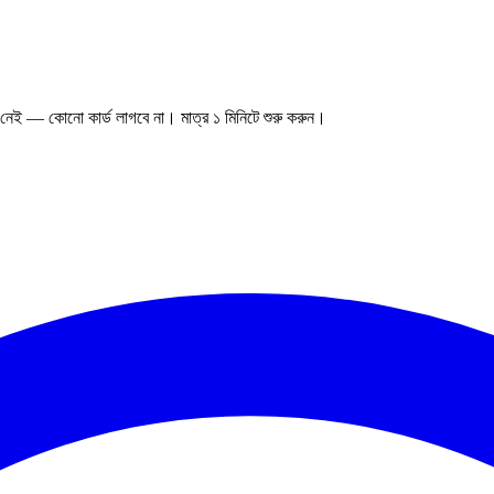
 নেই — কোনো কার্ড লাগবে না। মাত্র ১ মিনিটে শুরু করুন।