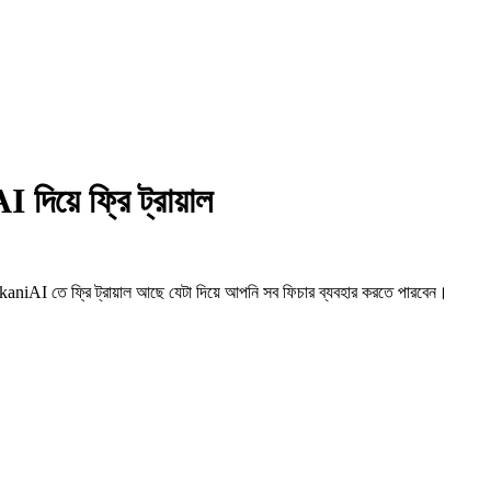
দিয়ে ফ্রি ট্রায়াল
kaniAI তে ফ্রি ট্রায়াল আছে যেটা দিয়ে আপনি সব ফিচার ব্যবহার করতে পারবেন।