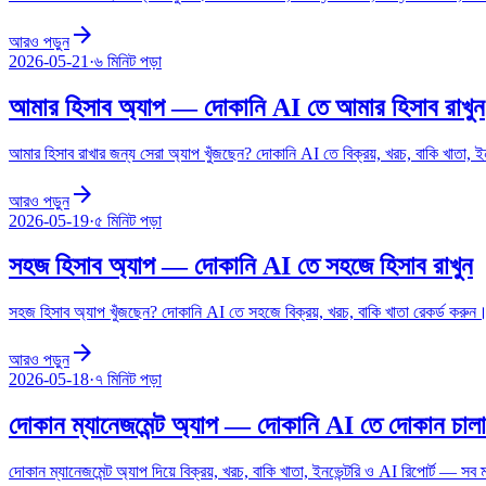
arrow_forward
আরও পড়ুন
2026-05-21
·
৬ মিনিট
পড়া
আমার হিসাব অ্যাপ — দোকানি AI তে আমার হিসাব রাখুন
আমার হিসাব রাখার জন্য সেরা অ্যাপ খুঁজছেন? দোকানি AI তে বিক্রয়, খরচ, বাকি খাতা,
arrow_forward
আরও পড়ুন
2026-05-19
·
৫ মিনিট
পড়া
সহজ হিসাব অ্যাপ — দোকানি AI তে সহজে হিসাব রাখুন
সহজ হিসাব অ্যাপ খুঁজছেন? দোকানি AI তে সহজে বিক্রয়, খরচ, বাকি খাতা রেকর্ড করুন। 
arrow_forward
আরও পড়ুন
2026-05-18
·
৭ মিনিট
পড়া
দোকান ম্যানেজমেন্ট অ্যাপ — দোকানি AI তে দোকান চালা
দোকান ম্যানেজমেন্ট অ্যাপ দিয়ে বিক্রয়, খরচ, বাকি খাতা, ইনভেন্টরি ও AI রিপোর্ট — 