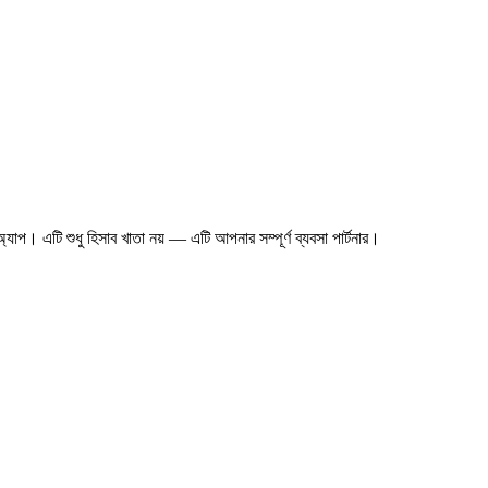
প। এটি শুধু হিসাব খাতা নয় — এটি আপনার সম্পূর্ণ ব্যবসা পার্টনার।