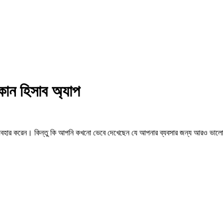
কান হিসাব অ্যাপ
াপ ব্যবহার করেন। কিন্তু কি আপনি কখনো ভেবে দেখেছেন যে আপনার ব্যবসার জন্য আরও ভাল